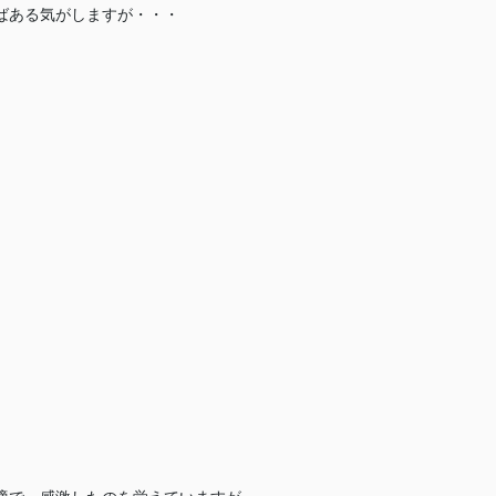
ばある気がしますが・・・