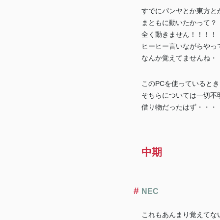
すでにパンヤとか東方と
まともに動いたかって？
全く動きません！！！！
ヒーヒー言いながらやっ
なんか覚えてませんね・
このPCを使っているとき
そちらについては一切不
借り物だったはず・・・
中期
NEC
これもあんまり覚えてな