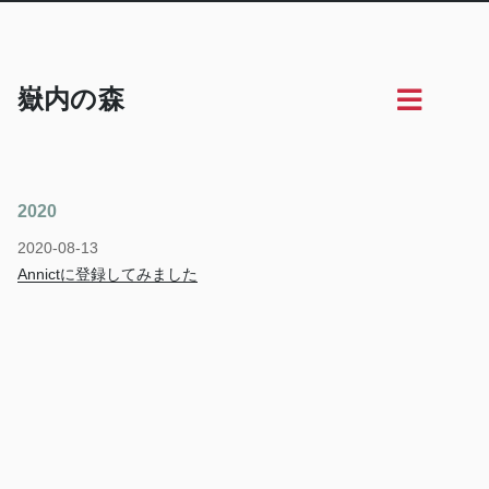
嶽内の森
2020
2020-08-13
Annictに登録してみました